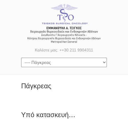
Καλέστε μας: ++30 211 9904311
Πάγκρεας
Υπό κατασκευή…