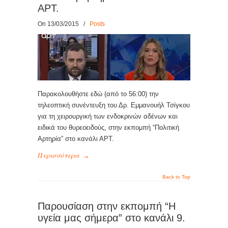
ΑΡΤ.
On 13/03/2015
/
Posts
Παρακολουθήστε εδώ (από το 56:00) την
τηλεοπτική συνέντευξη του Δρ. Εμμανουήλ Τσίγκου
για τη χειρουργική των ενδοκρινών αδένων και
ειδικά του θυρεοειδούς, στην εκπομπή “Πολιτική
Αρτηρία” στο κανάλι ΑΡΤ.
Περισσότερα
→
Back to Top
Παρουσίαση στην εκπομπή “Η
υγεία μας σήμερα” στο κανάλι 9.