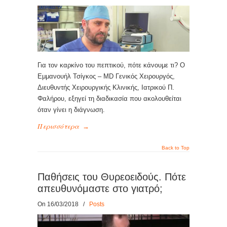
Για τον καρκίνο του πεπτικού, πότε κάνουμε τι? Ο
Εμμανουήλ Τσίγκος – MD Γενικός Χειρουργός,
Διευθυντής Χειρουργικής Κλινικής, Ιατρικού Π.
Φαλήρου, εξηγεί τη διαδικασία που ακολουθείται
όταν γίνει η διάγνωση.
Περισσότερα
→
Back to Top
Παθήσεις του Θυρεοειδούς. Πότε
απευθυνόμαστε στο γιατρό;
On 16/03/2018
/
Posts