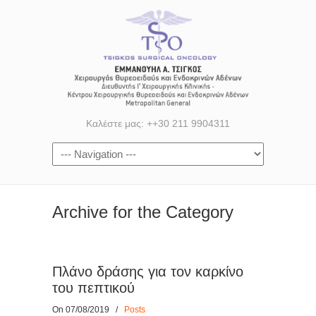
Καλέστε μας: ++30 211 9904311
Archive for the
Category
Πλάνο δράσης για τον καρκίνο
του πεπτικού
On 07/08/2019
/
Posts