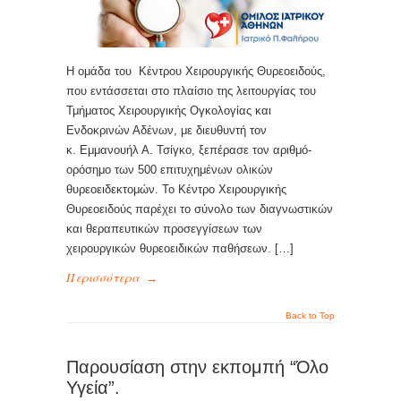
Η ομάδα του Κέντρου Χειρουργικής Θυρεοειδούς,
που εντάσσεται στο πλαίσιο της λειτουργίας του
Τμήματος Χειρουργικής Ογκολογίας και
Ενδοκρινών Αδένων, με διευθυντή τον
κ. Εμμανουήλ Α. Τσίγκο, ξεπέρασε τον αριθμό-
ορόσημο των 500 επιτυχημένων ολικών
θυρεοειδεκτομών. Το Κέντρο Χειρουργικής
Θυρεοειδούς παρέχει το σύνολο των διαγνωστικών
και θεραπευτικών προσεγγίσεων των
χειρουργικών θυρεοειδικών παθήσεων. […]
Περισσότερα
→
Back to Top
Παρουσίαση στην εκπομπή “Όλο
Υγεία”.