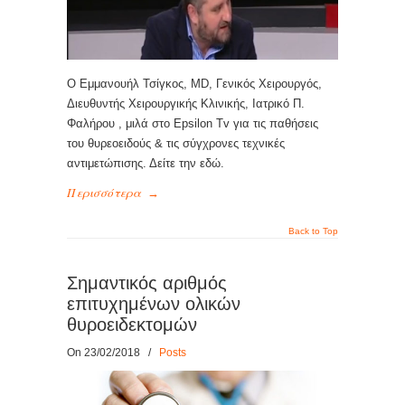
Ο Εμμανουήλ Τσίγκος, MD, Γενικός Χειρουργός,
Διευθυντής Χειρουργικής Κλινικής, Ιατρικό Π.
Φαλήρου , μιλά στο Epsilon Tv για τις παθήσεις
του θυρεοειδούς & τις σύγχρονες τεχνικές
αντιμετώπισης. Δείτε την εδώ.
Περισσότερα
→
Back to Top
Σημαντικός αριθμός
επιτυχημένων ολικών
θυροειδεκτομών
On 23/02/2018
/
Posts