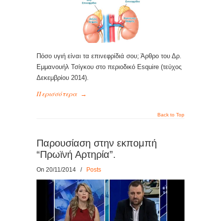
Πόσο υγιή είναι τα επινεφρίδιά σου; Άρθρο του Δρ.
Εμμανουήλ Τσίγκου στο περιοδικό Esquire (τεύχος
Δεκεμβρίου 2014).
Περισσότερα
→
Back to Top
Παρουσίαση στην εκπομπή
“Πρωϊνή Αρτηρία”.
On 20/11/2014
/
Posts