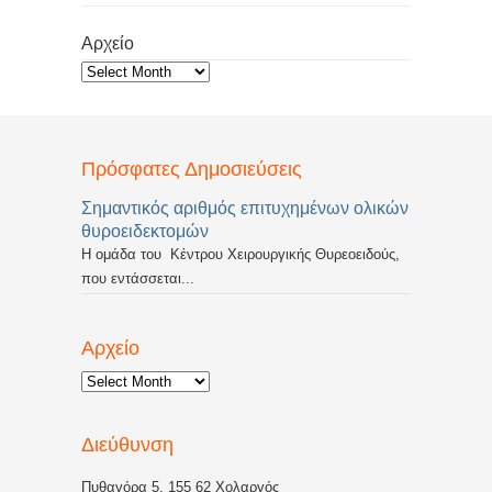
Αρχείο
Αρχείο
Πρόσφατες Δημοσιεύσεις
Σημαντικός αριθμός επιτυχημένων ολικών
θυροειδεκτομών
Η ομάδα του Κέντρου Χειρουργικής Θυρεοειδούς,
που εντάσσεται...
Αρχείο
Αρχείο
Διεύθυνση
Πυθαγόρα 5, 155 62 Χολαργός