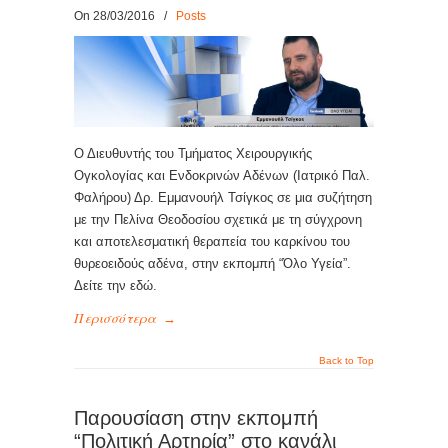
On 28/03/2016
/
Posts
Ο Διευθυντής του Τμήματος Χειρουργικής
Ογκολογίας και Ενδοκρινών Αδένων (Ιατρικό Παλ.
Φαλήρου) Δρ. Εμμανουήλ Τσίγκος σε μια συζήτηση
με την Πελίνα Θεοδοσίου σχετικά με τη σύγχρονη
και αποτελεσματική θεραπεία του καρκίνου του
θυρεοειδούς αδένα, στην εκπομπή “Όλο Υγεία”.
Δείτε την εδώ.
Περισσότερα
→
Back to Top
Παρουσίαση στην εκπομπή
“Πολιτική Αρτηρία” στο κανάλι